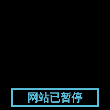
网站已暂停