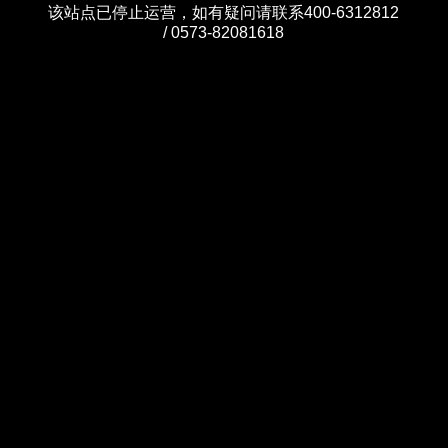
该站点已停止运营，如有疑问请联系400-6312812
/ 0573-82081618