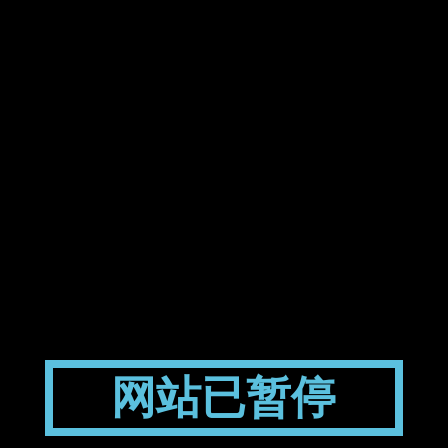
网站已暂停