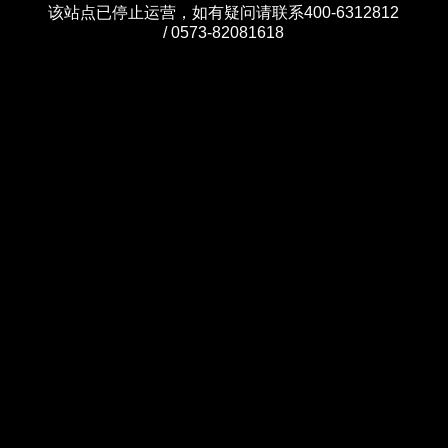
该站点已停止运营，如有疑问请联系400-6312812
/ 0573-82081618