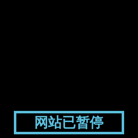
网站已暂停