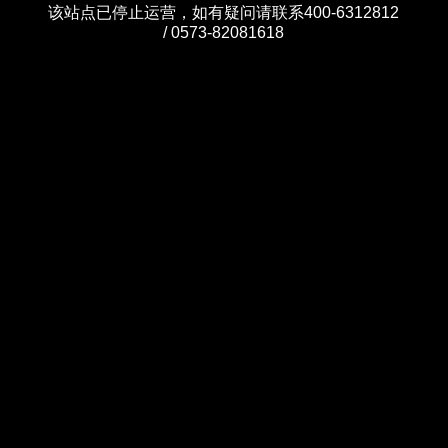
该站点已停止运营，如有疑问请联系400-6312812
/ 0573-82081618