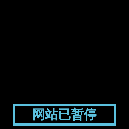
网站已暂停