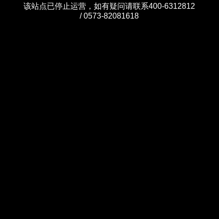
该站点已停止运营，如有疑问请联系400-6312812
/ 0573-82081618