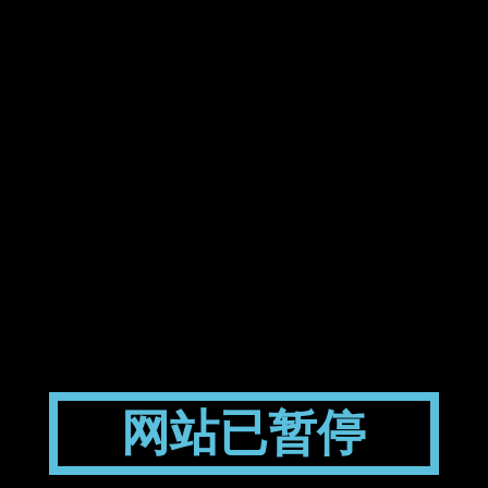
网站已暂停