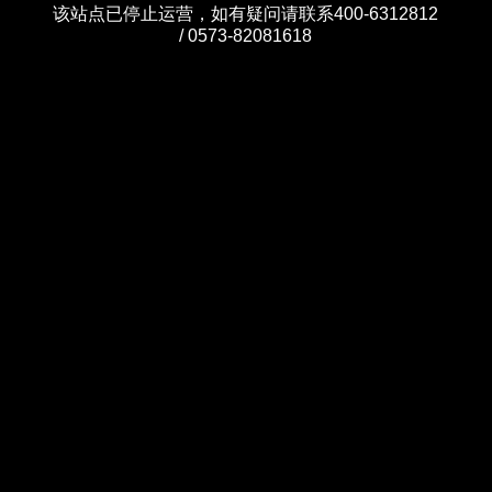
该站点已停止运营，如有疑问请联系400-6312812
/ 0573-82081618