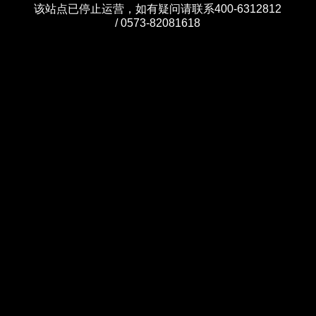
该站点已停止运营，如有疑问请联系400-6312812
/ 0573-82081618