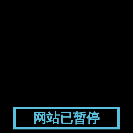
网站已暂停