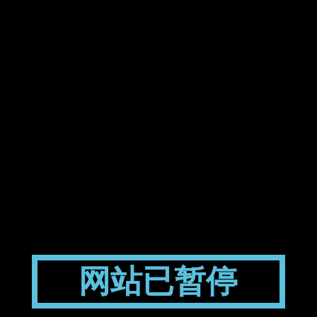
网站已暂停