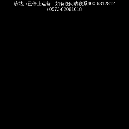
该站点已停止运营，如有疑问请联系400-6312812
/ 0573-82081618