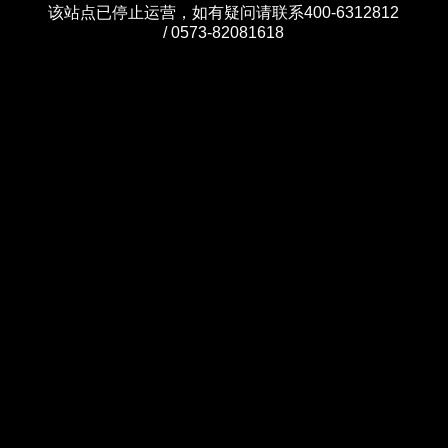
该站点已停止运营，如有疑问请联系400-6312812
/ 0573-82081618