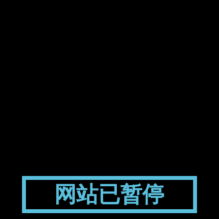
网站已暂停